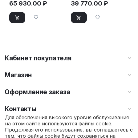
65 930.00
₽
39 770.00
₽
Кабинет покупателя
Магазин
Оформление заказа
Контакты
Для обеспечения высокого уровня обслуживания
на этом сайте используются файлы cookie.
© 2010 - 2026 Интернет магазин TOPSTO.
Продолжая его использование, вы соглашаетесь с
тем, что файлы cookie будут сохраняться на