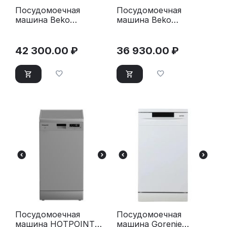
Посудомоечная
Посудомоечная
машина Beko
машина Beko
BDFN15421S
BDFS15020S
серебристая
серебристая
42 300.00
₽
36 930.00
₽
Посудомоечная
Посудомоечная
машина HOTPOINT
машина Gorenje