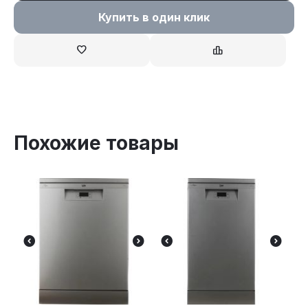
Купить в один клик
Похожие товары