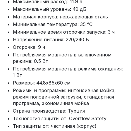
Максимальный расход: 11.9 л
Максимальный уровень: 49 дБ
Материал корпуса: нержавеющая сталь
Минимальная температура: 35 °С
Минимальное время отсрочки запуска: 3 ч
Напряжение питания: 220/240 В
Отсрочка: 9 ч
Потребляемая мощность в выключенном
режиме: 0.5 Вт
Потребляемая мощность в режиме ожидания:
1 Вт
Размеры: 44.8х85х60 см
Режимы и программы: интенсивная мойка,
режим половинной загрузки, стандартная
программа, экономичная мойка
Страна производства: Турция
Технология защиты от: Overflow Safety
Тип защиты от: частичная (корпус)