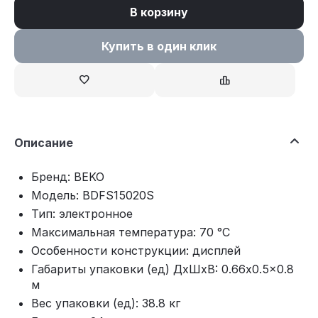
В корзину
Купить в один клик
Описание
Бренд: BEKO
Модель: BDFS15020S
Тип: электронное
Максимальная температура: 70 °С
Особенности конструкции: дисплей
Габариты упаковки (ед) ДхШхВ: 0.66x0.5x0.8
м
Вес упаковки (ед): 38.8 кг