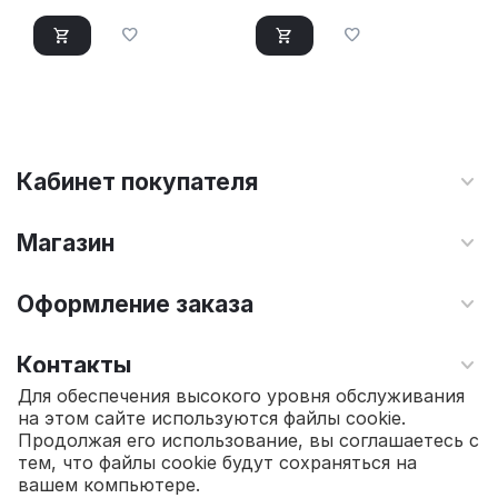
Кабинет покупателя
Магазин
Оформление заказа
Контакты
Для обеспечения высокого уровня обслуживания
на этом сайте используются файлы cookie.
© 2010 - 2026 Интернет магазин TOPSTO.
Продолжая его использование, вы соглашаетесь с
тем, что файлы cookie будут сохраняться на
36 930.00
₽
В корзину
вашем компьютере.