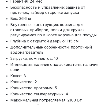
Гарантия: 24 мес.
Безопасность и управление: защита от
протечек, таймер отсрочки запуска
Вес: 36.6 кг
Внутренняя конструкция: корзина для
столовых приборов, полки для кружек,
регулируемая по высоте корзина для посуды
Глубина с открытой дверью: 115 см
Дополнительные особенности: проточный
водонагреватель
Загрузка, комплектов: 10
Индикация: наличия ополаскивателя, наличия
соли
Класс: A
Количество: 2
Количество программ: 5
Количество температурных: 4
Максимальная потребляемая: 2100 Вт