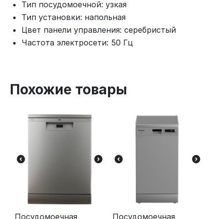
Тип посудомоечной: узкая
Тип установки: напольная
Цвет панели управления: серебристый
Частота электросети: 50 Гц
Похожие товары
Посудомоечная
Посудомоечная