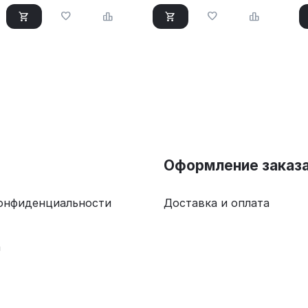
Оформление заказ
онфиденциальности
Доставка и оплата
а