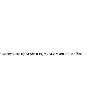
андартная программа, экономичная мойка,