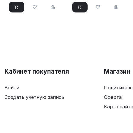
Кабинет покупателя
Магазин
Войти
Политика к
Создать учетную запись
Оферта
Карта сайт