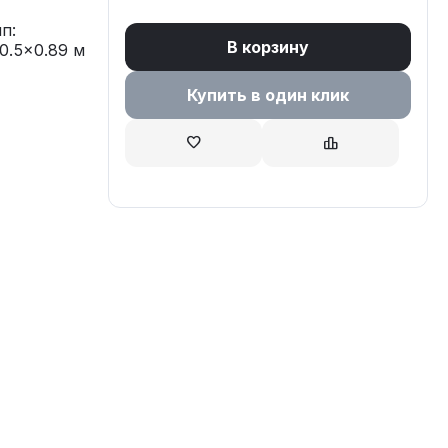
п:
В корзину
0.5x0.89 м
Купить в один клик