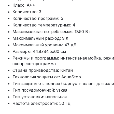
Класс: A++
Количество: 3
Количество программ: 5
Количество температурных: 4
Максимальная потребляемая: 1850 Вт
Максимальный расход: 9 л
Максимальный уровень: 47 дБ
Размеры: 44.8х84.5х60 см
Режимы и программы: интенсивная мойка, режи
экспресс-программа
Страна производства: Китай
Технология защиты от: AquaStop
Тип защиты от: полная (корпус + шланг для зал
Тип посудомоечной: узкая
Тип установки: напольная
Частота электросети: 50 Гц