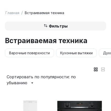
/
Главная
Встраиваемая техника
Фильтры
Встраиваемая техника
Варочные поверхности
Кухонные вытяжки
Дух
Сортировать по популярности: по
убыванию