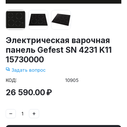
Электрическая варочная
панель Gefest SN 4231 K11
15730000
Задать вопрос
КОД:
10905
26 590.00
₽
−
+