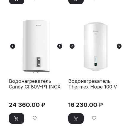
Водонагреватель
Водонагреватель
Candy CF80V-P1 INOX
Thermex Hope 100 V
24 360.00
₽
16 230.00
₽