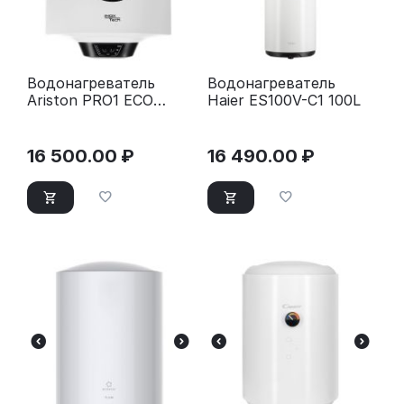
Водонагреватель
Водонагреватель
Ariston PRO1 ECO
Haier ES100V-C1 100L
INOX ABS PW 50 V
16 500.00
₽
16 490.00
₽