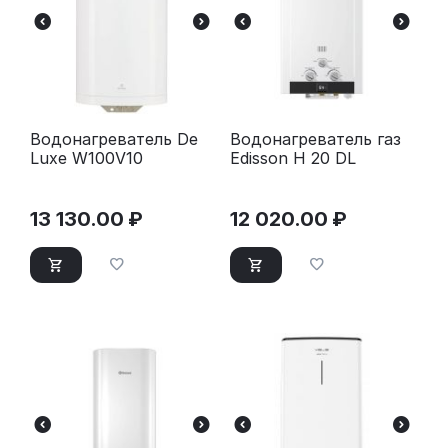
Водонагреватель De
Водонагреватель газ
Luxe W100V10
Edisson H 20 DL
13 130.00
₽
12 020.00
₽