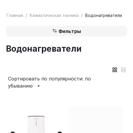
/
/
Главная
Климатическая техника
Водонагреватели
Фильтры
Водонагреватели
Сортировать по популярности: по
убыванию