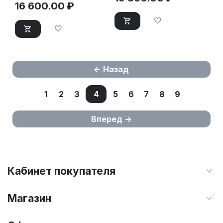
16 600.00
₽
Назад
1
2
3
4
5
6
7
8
9
Вперед
Кабинет покупателя
Магазин