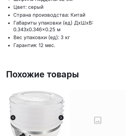
Цвет: серый
Страна производства: Китай
Габариты упаковки (ед) ДхШхВ:
0.343x0.346x0.25 м
Вес упаковки (ед): 3 кг
Гарантия: 12 мес.
Похожие товары