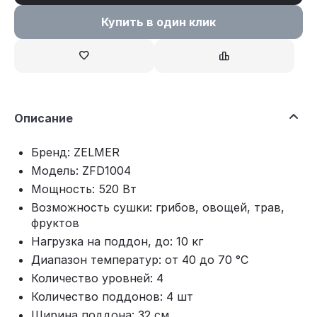
Купить в один клик
Описание
Бренд: ZELMER
Модель: ZFD1004
Мощность: 520 Вт
Возможность сушки: грибов, овощей, трав,
фруктов
Нагрузка на поддон, до: 10 кг
Диапазон температур: от 40 до 70 °С
Количество уровней: 4
Количество поддонов: 4 шт
Ширина поддона: 32 см