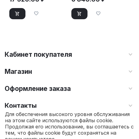
Кабинет покупателя
Магазин
Оформление заказа
Контакты
Для обеспечения высокого уровня обслуживания
на этом сайте используются файлы cookie.
© 2010 - 2026 Интернет магазин TOPSTO.
Продолжая его использование, вы соглашаетесь с
тем, что файлы cookie будут сохраняться на
3 980.00
₽
В корзину