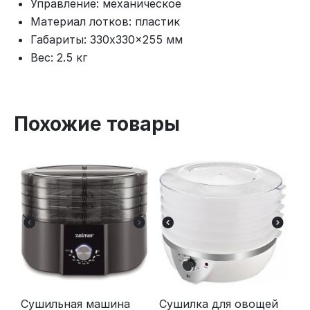
Управление: механическое
Материал лотков: пластик
Габариты: 330x330x255 мм
Вес: 2.5 кг
Похожие товары
Сушильная машина
Сушилка для овощей