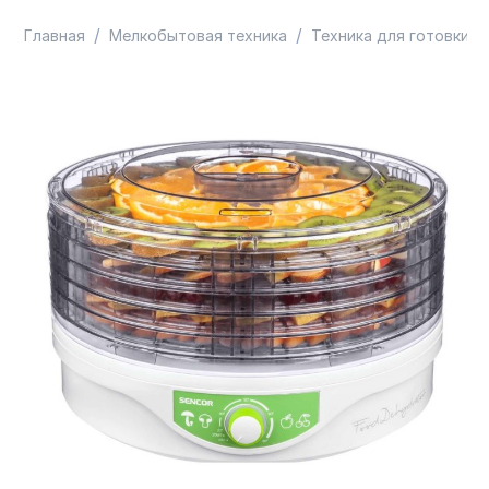
/
/
/
Главная
Мелкобытовая техника
Техника для готовки