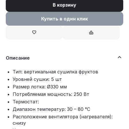
В корзину
Купить в один клик
Описание
Тип: вертикальная сушилка фруктов
Уровней сушки: 5 шт
Размер лотка: Ø330 мм
Потребляемая мощность: 250 Вт
Термостат:
Диапазон температур: 30 – 80 °C
Расположение вентилятора (нагревателя):
снизу