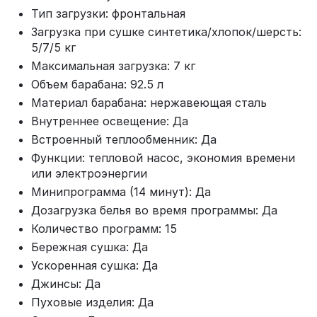
Тип загрузки: фронтальная
Загрузка при сушке синтетика/хлопок/шерсть:
5/7/5 кг
Максимальная загрузка: 7 кг
Объем барабана: 92.5 л
Материал барабана: нержавеющая сталь
Внутреннее освещение: Да
Встроенный теплообменник: Да
Функции: тепловой насос, экономия времени
или электроэнергии
Минипрограмма (14 минут): Да
Дозагрузка белья во время программы: Да
Количество программ: 15
Бережная сушка: Да
Ускоренная сушка: Да
Джинсы: Да
Пуховые изделия: Да