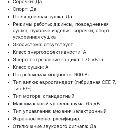
Сорочки: Да
Спорт: Да
Повседневная сушка: Да
Режимы работы: джинсы, повседневная
сушка, пуховые изделия, сорочки, спорт,
ускоренная сушка
Экосистема: отсутствует
Класс энергоэффективности: A
Энергопотребление за цикл: 1.75 кВтч
Класс сушки: A
Потребляемая мощность: 900 Вт
Тип вилки: евростандарт (гибридная CEE 7,
тип E/F)
Тип мотора: стандартный
Максимальный уровень шума: 65 дБ
Тип управления: механич./электронный
Экранное меню: русифицир.
Отключение звукового сигнала: Да