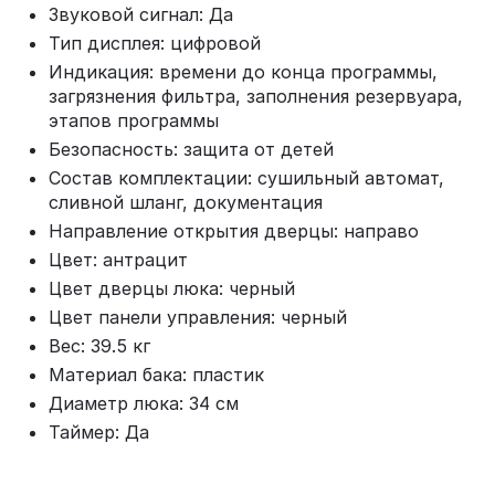
Звуковой сигнал: Да
Тип дисплея: цифровой
Индикация: времени до конца программы,
загрязнения фильтра, заполнения резервуара,
этапов программы
Безопасность: защита от детей
Состав комплектации: сушильный автомат,
сливной шланг, документация
Направление открытия дверцы: направо
Цвет: антрацит
Цвет дверцы люка: черный
Цвет панели управления: черный
Вес: 39.5 кг
Материал бака: пластик
Диаметр люка: 34 см
Таймер: Да