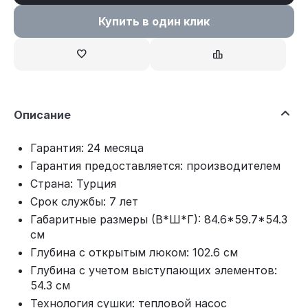
Купить в один клик
Описание
Гарантия: 24 месяца
Гарантия предоставляется: производителем
Страна: Турция
Срок службы: 7 лет
Габаритные размеры (В*Ш*Г): 84.6*59.7*54.3
см
Глубина с открытым люком: 102.6 см
Глубина с учетом выступающих элементов:
54.3 см
Технология сушки: тепловой насос