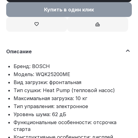
Купить в один клик
Описание
Бренд: BOSCH
Модель: WQK25200ME
Вид загрузки: фронтальная
Тип сушки: Heat Pump (тепловой насос)
Максимальная загрузка: 10 кг
Тип управления: электронное
Уровень шума: 62 дБ
Функциональные особенности: отсрочка
старта
Конструктивные особенности: дисплей,