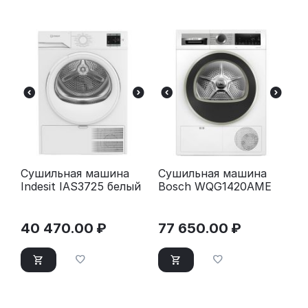
Сушильная машина
Сушильная машина
Indesit IAS3725 белый
Bosch WQG1420AME
40 470.00
₽
77 650.00
₽