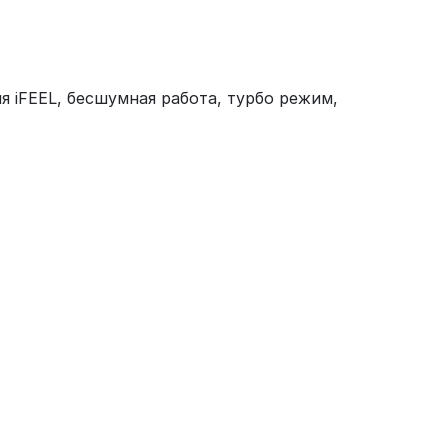
я iFEEL, бесшумная работа, турбо режим,