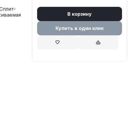
Сплит-
В корзину
живаемая
Купить в один клик