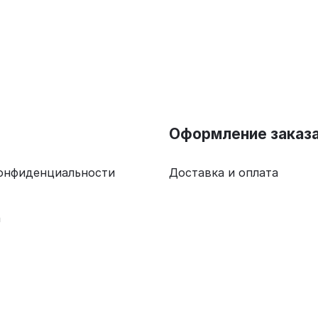
Оформление заказ
онфиденциальности
Доставка и оплата
а