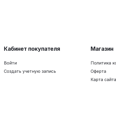
Кабинет покупателя
Магазин
Войти
Политика к
Создать учетную запись
Оферта
Карта сайт