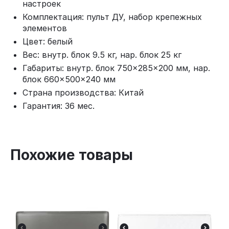
настроек
Комплектация: пульт ДУ, набор крепежных
элементов
Цвет: белый
Вес: внутр. блок 9.5 кг, нар. блок 25 кг
Габариты: внутр. блок 750×285×200 мм, нар.
блок 660×500×240 мм
Страна производства: Китай
Гарантия: 36 мес.
Похожие товары