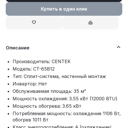
Купить в один клик
Описание
Производитель: CENTEK
Модель: CT-65B12
Тип: Сплит-система, настенный монтаж
Инвертор: Нет
Обслуживаемая площадь: 35 м²
Мощность охлаждения: 3.55 кВт (12000 BTU)
Мощность обогрева: 3.65 кВт
Потребляемая мощность: охлаждение 1106 Вт,
обогрев 1011 Вт
Класс энергопотребления: A (охлаждение/