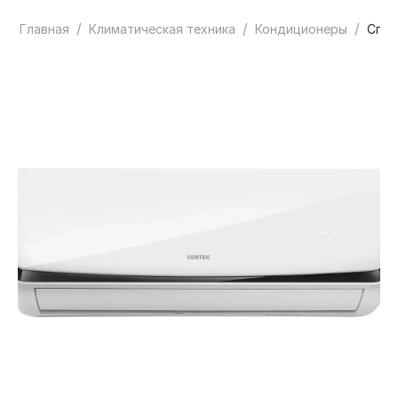
/
/
/
Главная
Климатическая техника
Кондиционеры
Спли