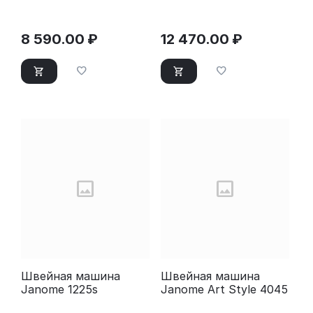
8 590.00
₽
12 470.00
₽
Швейная машина
Швейная машина
Janome 1225s
Janome Art Style 4045