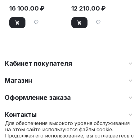
16 100.00
₽
12 210.00
₽
Кабинет покупателя
Магазин
Оформление заказа
Контакты
Для обеспечения высокого уровня обслуживания
на этом сайте используются файлы cookie.
© 2010 - 2026 Интернет магазин TOPSTO.
Продолжая его использование, вы соглашаетесь с