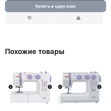
Купить в один клик
Похожие товары