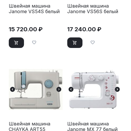
Швейная машина
Швейная машина
Janome VS54S белый
Janome VS56S белый
15 720.00
₽
17 240.00
₽
Швейная машина
Швейная машина
CHAYKA ART55
Janome MX 77 белый