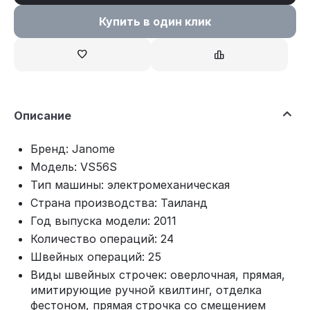
Купить в один клик
Описание
Бренд: Janome
Модель: VS56S
Тип машины: электромеханическая
Страна производства: Таиланд
Год выпуска модели: 2011
Количество операций: 24
Швейных операций: 25
Виды швейных строчек: оверлочная, прямая,
имитирующие ручной квилтинг, отделка
фестоном, прямая строчка со смещением