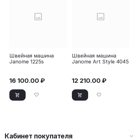
Швейная машина
Швейная машина
Janome 1225s
Janome Art Style 4045
16 100.00
₽
12 210.00
₽
Кабинет покупателя