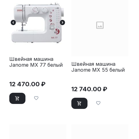
Швейная машина
Швейная машина
Janome MX 77 белый
Janome MX 55 белый
12 470.00
₽
12 740.00
₽