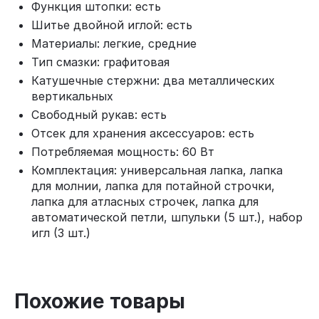
Функция штопки: есть
Шитье двойной иглой: есть
Материалы: легкие, средние
Тип смазки: графитовая
Катушечные стержни: два металлических
вертикальных
Свободный рукав: есть
Отсек для хранения аксессуаров: есть
Потребляемая мощность: 60 Вт
Комплектация: универсальная лапка, лапка
для молнии, лапка для потайной строчки,
лапка для атласных строчек, лапка для
автоматической петли, шпульки (5 шт.), набор
игл (3 шт.)
Похожие товары