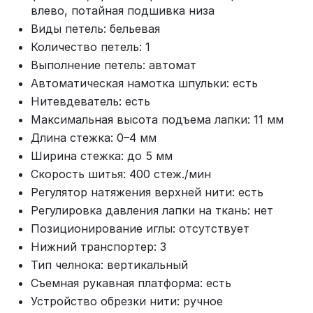
влево, потайная подшивка низа
Виды петель: бельевая
Количество петель: 1
Выполнение петель: автомат
Автоматическая намотка шпульки: есть
Нитевдеватель: есть
Максимальная высота подъема лапки: 11 мм
Длина стежка: 0–4 мм
Ширина стежка: до 5 мм
Скорость шитья: 400 стеж./мин
Регулятор натяжения верхней нити: есть
Регулировка давления лапки на ткань: нет
Позиционирование иглы: отсутствует
Нижний транспортер: 3
Тип челнока: вертикальный
Съемная рукавная платформа: есть
Устройство обрезки нити: ручное