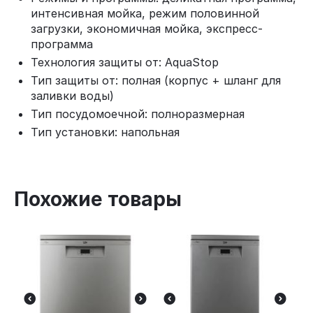
интенсивная мойка, режим половинной
загрузки, экономичная мойка, экспресс-
программа
Технология защиты от: AquaStop
Тип защиты от: полная (корпус + шланг для
заливки воды)
Тип посудомоечной: полноразмерная
Тип установки: напольная
Похожие товары