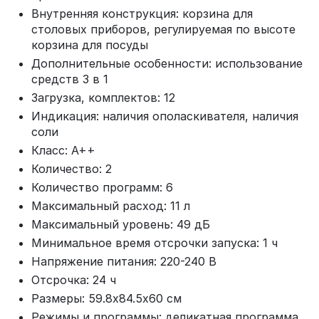
Внутренняя конструкция: корзина для
столовых приборов, регулируемая по высоте
корзина для посуды
Дополнительные особенности: использование
средств 3 в 1
Загрузка, комплектов: 12
Индикация: наличия ополаскивателя, наличия
соли
Класс: A++
Количество: 2
Количество программ: 6
Максимальный расход: 11 л
Максимальный уровень: 49 дБ
Минимальное время отсрочки запуска: 1 ч
Напряжение питания: 220-240 В
Отсрочка: 24 ч
Размеры: 59.8х84.5х60 см
Режимы и программы: деликатная программа,