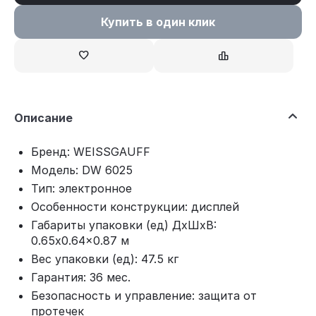
Купить в один клик
Описание
Бренд: WEISSGAUFF
Модель: DW 6025
Тип: электронное
Особенности конструкции: дисплей
Габариты упаковки (ед) ДхШхВ:
0.65x0.64x0.87 м
Вес упаковки (ед): 47.5 кг
Гарантия: 36 мес.
Безопасность и управление: защита от
протечек