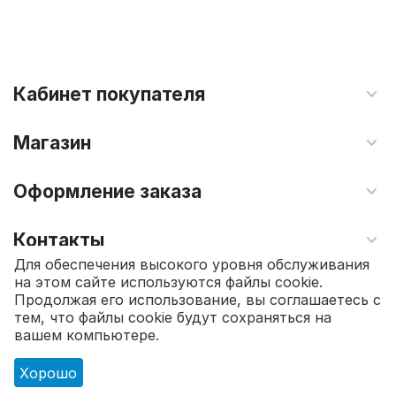
Кабинет покупателя
Магазин
Оформление заказа
Контакты
Для обеспечения высокого уровня обслуживания
на этом сайте используются файлы cookie.
© 2010 - 2026 Интернет магазин TOPSTO.
Продолжая его использование, вы соглашаетесь с
тем, что файлы cookie будут сохраняться на
30 670.00
₽
вашем компьютере.
Хорошо
Главная
Каталог
Корзина
Избранное
Профиль