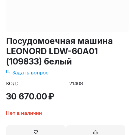
Посудомоечная машина
LEONORD LDW-60A01
(109833) белый
Задать вопрос
КОД:
21408
30 670.00
₽
Нет в наличии