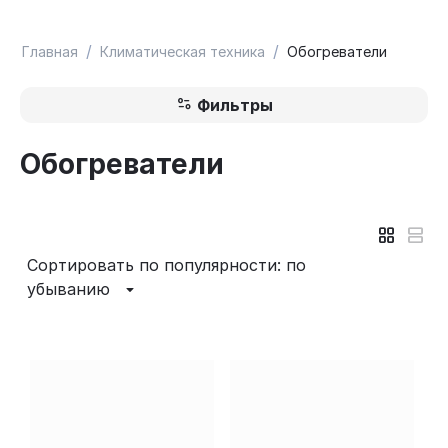
/
/
Главная
Климатическая техника
Обогреватели
Фильтры
Обогреватели
Сортировать по популярности: по
убыванию