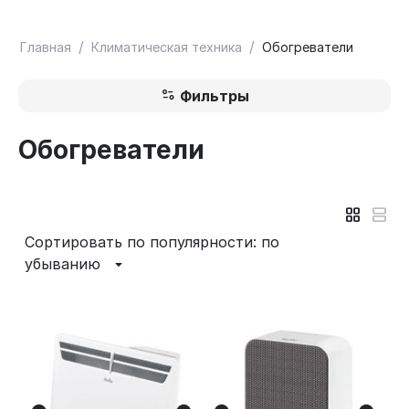
/
/
Главная
Климатическая техника
Обогреватели
Фильтры
Обогреватели
Сортировать по популярности: по
убыванию