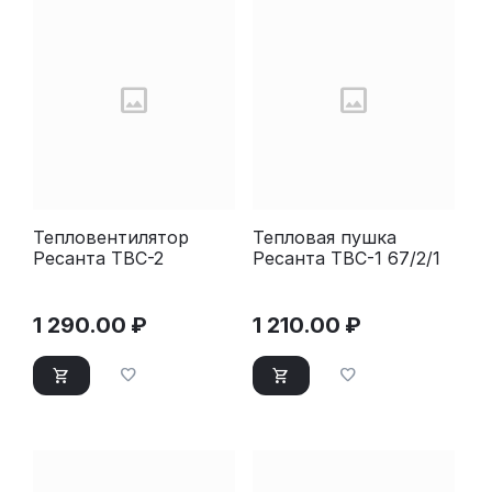
Тепловентилятор
Тепловая пушка
Ресанта ТВС-2
Ресанта ТВС-1 67/2/1
1 290.00
₽
1 210.00
₽