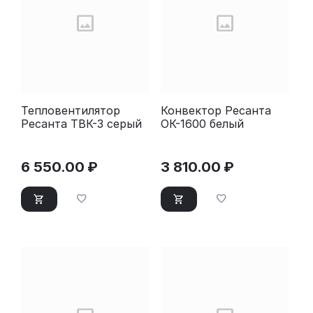
Тепловентилятор
Конвектор Ресанта
Ресанта ТВК-3 серый
ОК-1600 белый
6 550.00
₽
3 810.00
₽