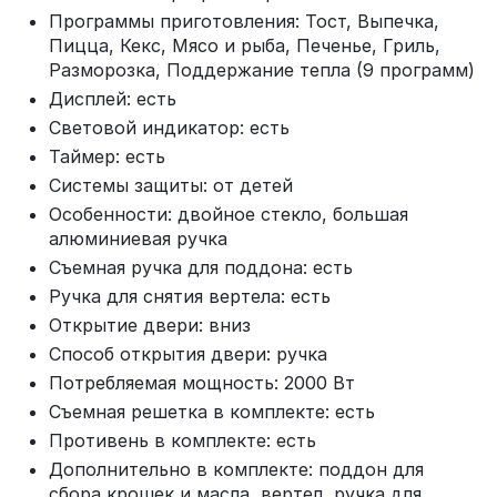
Программы приготовления: Тост, Выпечка,
Пицца, Кекс, Мясо и рыба, Печенье, Гриль,
Разморозка, Поддержание тепла (9 программ)
Дисплей: есть
Световой индикатор: есть
Таймер: есть
Системы защиты: от детей
Особенности: двойное стекло, большая
алюминиевая ручка
Съемная ручка для поддона: есть
Ручка для снятия вертела: есть
Открытие двери: вниз
Способ открытия двери: ручка
Потребляемая мощность: 2000 Вт
Съемная решетка в комплекте: есть
Противень в комплекте: есть
Дополнительно в комплекте: поддон для
сбора крошек и масла, вертел, ручка для