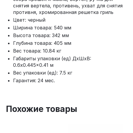
снятия вертела, противень, ухват для снятия
противня, хромированная решетка гриль
Цвет: черный
Ширина товара: 540 мм
Высота товара: 342 мм
Глубина товара: 405 мм
Вес товара: 10.84 кг
Габариты упаковки (ед) ДхШхВ:
0.6x0.445x0.41 м
Вес упаковки (ед): 7.5 кг
Гарантия: 24 мес.
Похожие товары