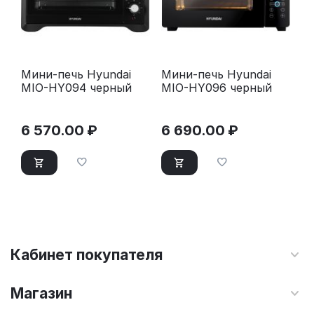
Мини-печь Hyundai
Мини-печь Hyundai
MIO-HY094 черный
MIO-HY096 черный
6 570.00
₽
6 690.00
₽
Кабинет покупателя
Магазин