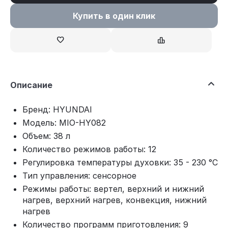
Купить в один клик
Описание
Бренд: HYUNDAI
Модель: MIO-HY082
Объем: 38 л
Количество режимов работы: 12
Регулировка температуры духовки: 35 - 230 °С
Тип управления: сенсорное
Режимы работы: вертел, верхний и нижний
нагрев, верхний нагрев, конвекция, нижний
нагрев
Количество программ приготовления: 9