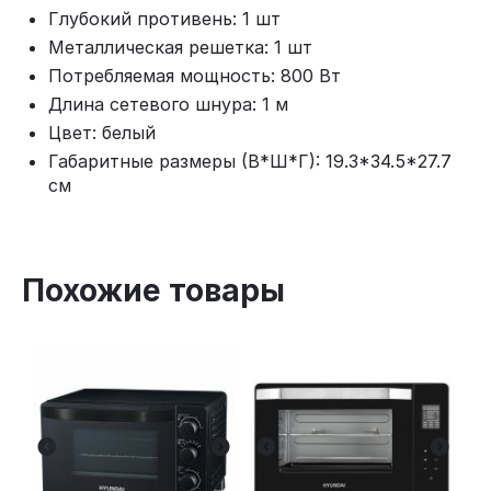
Глубокий противень: 1 шт
Металлическая решетка: 1 шт
Потребляемая мощность: 800 Вт
Длина сетевого шнура: 1 м
Цвет: белый
Габаритные размеры (В*Ш*Г): 19.3*34.5*27.7
см
Похожие товары