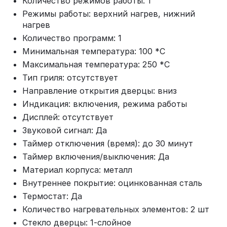
Количество режимов работы: 1
Режимы работы: верхний нагрев, нижний
нагрев
Количество программ: 1
Минимальная температура: 100 *С
Максимальная температура: 250 *С
Тип гриля: отсутствует
Направление открытия дверцы: вниз
Индикация: включения, режима работы
Дисплей: отсутствует
Звуковой сигнал: Да
Таймер отключения (время): до 30 минут
Таймер включения/выключения: Да
Материал корпуса: металл
Внутреннее покрытие: оцинкованная сталь
Термостат: Да
Количество нагревательных элементов: 2 шт
Стекло дверцы: 1-слойное