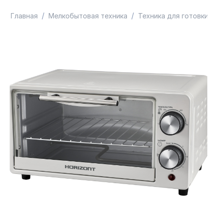
/
/
/
Главная
Мелкобытовая техника
Техника для готовки