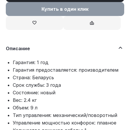
Купить в один клик
Описание
Гарантия: 1 год
Гарантия предоставляется: производителем
Страна: Беларусь
Срок службы: 3 года
Состояние: новый
Вес: 2.4 кг
Объем: 9 л
Тип управления: механический/поворотный
Управление мощностью конфорок: плавное