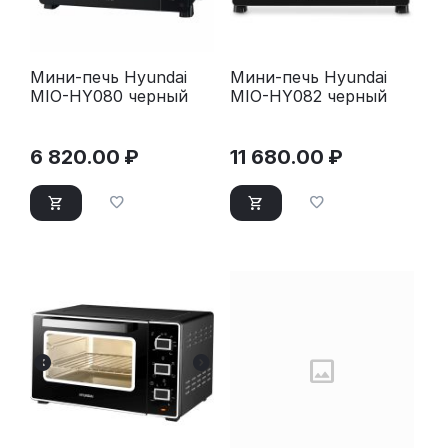
Мини-печь Hyundai
Мини-печь Hyundai
MIO-HY080 черный
MIO-HY082 черный
6 820.00
₽
11 680.00
₽