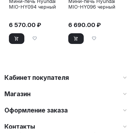
Мини-печь Hyundai
Мини-печь Hyundai
MIO-HY094 черный
MIO-HY096 черный
6 570.00
₽
6 690.00
₽
Кабинет покупателя
Магазин
Оформление заказа
Контакты