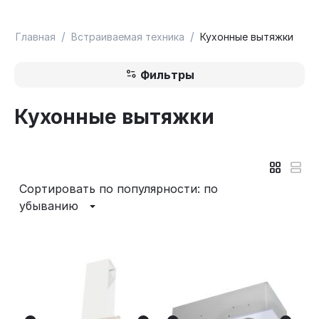
/
/
Главная
Встраиваемая техника
Кухонные вытяжки
Фильтры
Кухонные вытяжки
Сортировать по популярности: по
убыванию