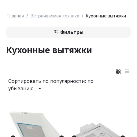
/
/
Главная
Встраиваемая техника
Кухонные вытяжки
Фильтры
Кухонные вытяжки
Сортировать по популярности: по
убыванию