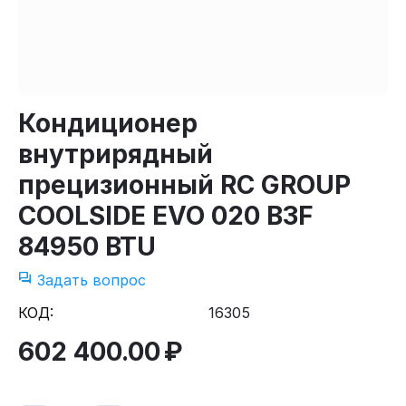
Кондиционер
внутрирядный
прецизионный RC GROUP
COOLSIDE EVO 020 B3F
84950 BTU
Задать вопрос
КОД:
16305
602 400.00
₽