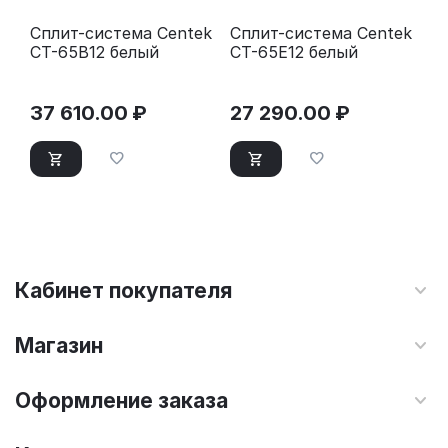
Сплит-система Centek
Сплит-система Centek
CT-65B12 белый
CT-65E12 белый
37 610.00
₽
27 290.00
₽
Кабинет покупателя
Магазин
Оформление заказа