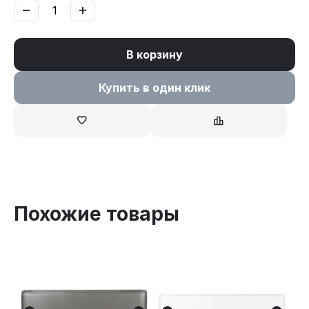
−
+
В корзину
Купить в один клик
Похожие товары