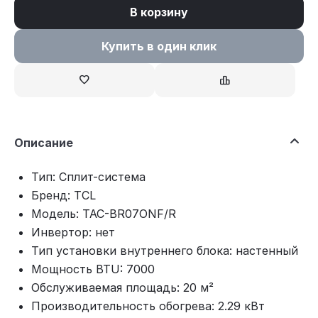
В корзину
Купить в один клик
Описание
Тип: Сплит-система
Бренд: TCL
Модель: TAC-BR07ONF/R
Инвертор: нет
Тип установки внутреннего блока: настенный
Мощность BTU: 7000
Обслуживаемая площадь: 20 м²
Производительность обогрева: 2.29 кВт