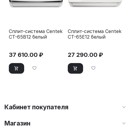
Сплит-система Centek
Сплит-система Centek
CT-65B12 белый
CT-65E12 белый
37 610.00
₽
27 290.00
₽
Кабинет покупателя
Магазин