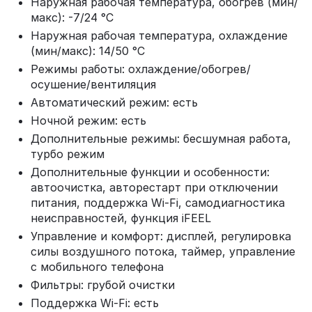
Наружная рабочая температура, обогрев (мин/
макс): -7/24 °С
Наружная рабочая температура, охлаждение
(мин/макс): 14/50 °С
Режимы работы: охлаждение/обогрев/
осушение/вентиляция
Автоматический режим: есть
Ночной режим: есть
Дополнительные режимы: бесшумная работа,
турбо режим
Дополнительные функции и особенности:
автоочистка, авторестарт при отключении
питания, поддержка Wi-Fi, самодиагностика
неисправностей, функция iFEEL
Управление и комфорт: дисплей, регулировка
силы воздушного потока, таймер, управление
с мобильного телефона
Фильтры: грубой очистки
Поддержка Wi-Fi: есть