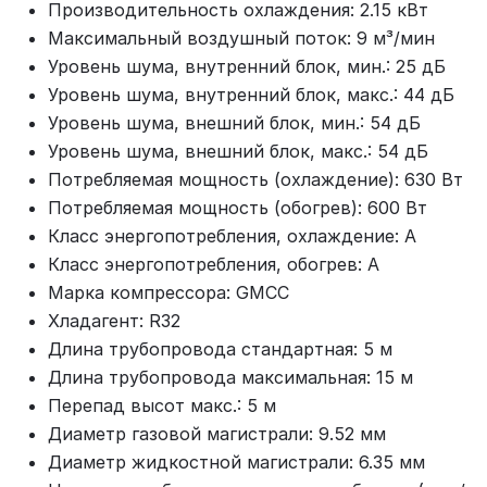
Производительность охлаждения: 2.15 кВт
Максимальный воздушный поток: 9 м³/мин
Уровень шума, внутренний блок, мин.: 25 дБ
Уровень шума, внутренний блок, макс.: 44 дБ
Уровень шума, внешний блок, мин.: 54 дБ
Уровень шума, внешний блок, макс.: 54 дБ
Потребляемая мощность (охлаждение): 630 Вт
Потребляемая мощность (обогрев): 600 Вт
Класс энергопотребления, охлаждение: A
Класс энергопотребления, обогрев: A
Марка компрессора: GMCC
Хладагент: R32
Длина трубопровода стандартная: 5 м
Длина трубопровода максимальная: 15 м
Перепад высот макс.: 5 м
Диаметр газовой магистрали: 9.52 мм
Диаметр жидкостной магистрали: 6.35 мм