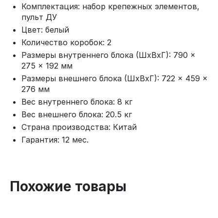
Комплектация: набор крепежных элементов,
пульт ДУ
Цвет: белый
Количество коробок: 2
Размеры внутреннего блока (ШхВхГ): 790 ×
275 × 192 мм
Размеры внешнего блока (ШхВхГ): 722 × 459 ×
276 мм
Вес внутреннего блока: 8 кг
Вес внешнего блока: 20.5 кг
Страна производства: Китай
Гарантия: 12 мес.
Похожие товары