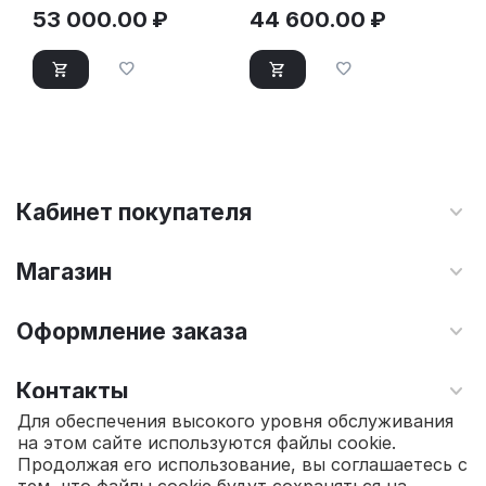
53 000.00
₽
44 600.00
₽
Кабинет покупателя
Магазин
Оформление заказа
Контакты
Для обеспечения высокого уровня обслуживания
на этом сайте используются файлы cookie.
© 2010 - 2026 Интернет магазин TOPSTO.
Продолжая его использование, вы соглашаетесь с