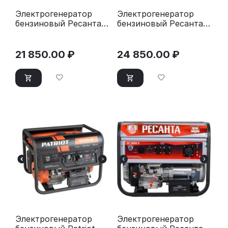
Электрогенератор
Электрогенератор
бензиновый Ресанта
бензиновый Ресанта
БГ 3000 Р
БГ 4000 Р
21 850.00
₽
24 850.00
₽
Электрогенератор
Электрогенератор