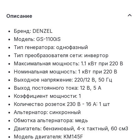
Описание
Бренд: DENZEL
Модель: GS-1100iS
Тип генератора: однофазный
Тип преобразователя сети: инвертор
Максимальная мощность: 1.1 кВт при 220 В
Номинальная мощность: 1 кВт при 220 В
Выходное напряжение: 220/12 В, 50 Гц
Выход постоянного тока: 12 В, 5 А
Коэффициент мощности: 1
Количество розеток 230 В - 16 А: 1 шт
Альтернатор: синхронный
Обмотка альтернатора: медь
Двигатель: бензиновый, 4-х тактный, 60 см3
Модель двигателя: KM145F