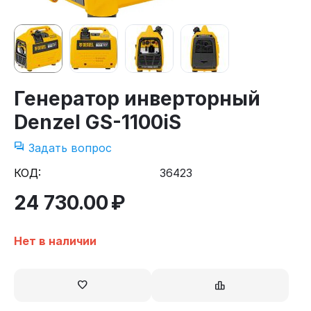
Генератор инверторный
Denzel GS-1100iS
Задать вопрос
КОД:
36423
24 730.00
₽
Нет в наличии