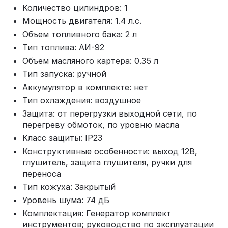
Количество цилиндров: 1
Мощность двигателя: 1.4 л.с.
Объем топливного бака: 2 л
Тип топлива: АИ-92
Объем масляного картера: 0.35 л
Тип запуска: ручной
Аккумулятор в комплекте: нет
Тип охлаждения: воздушное
Защита: от перегрузки выходной сети, по
перегреву обмоток, по уровню масла
Класс защиты: IP23
Конструктивные особенности: выход 12В,
глушитель, защита глушителя, ручки для
переноса
Тип кожуха: Закрытый
Уровень шума: 74 дБ
Комплектация: Генератор комплект
инструментов; руководство по эксплуатации