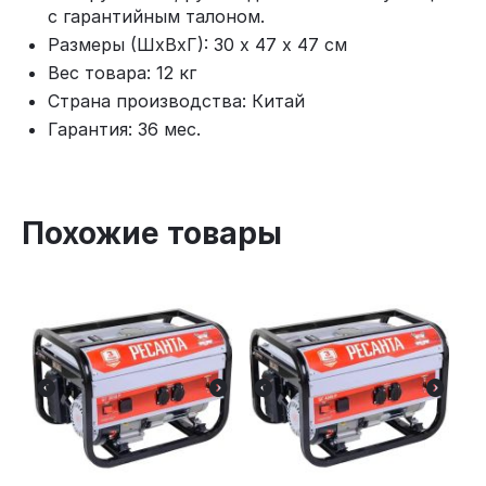
с гарантийным талоном.
Размеры (ШхВхГ): 30 х 47 х 47 см
Вес товара: 12 кг
Страна производства: Китай
Гарантия: 36 мес.
Похожие товары