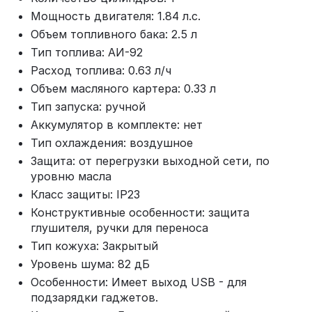
Мощность двигателя: 1.84 л.с.
Объем топливного бака: 2.5 л
Тип топлива: АИ-92
Расход топлива: 0.63 л/ч
Объем масляного картера: 0.33 л
Тип запуска: ручной
Аккумулятор в комплекте: нет
Тип охлаждения: воздушное
Защита: от перегрузки выходной сети, по
уровню масла
Класс защиты: IP23
Конструктивные особенности: защита
глушителя, ручки для переноса
Тип кожуха: Закрытый
Уровень шума: 82 дБ
Особенности: Имеет выход USB - для
подзарядки гаджетов.