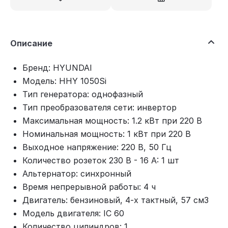
Описание
Бренд: HYUNDAI
Модель: HHY 1050Si
Тип генератора: однофазный
Тип преобразователя сети: инвертор
Максимальная мощность: 1.2 кВт при 220 В
Номинальная мощность: 1 кВт при 220 В
Выходное напряжение: 220 В, 50 Гц
Количество розеток 230 В - 16 А: 1 шт
Альтернатор: синхронный
Время непрерывной работы: 4 ч
Двигатель: бензиновый, 4-х тактный, 57 см3
Модель двигателя: IC 60
Количество цилиндров: 1