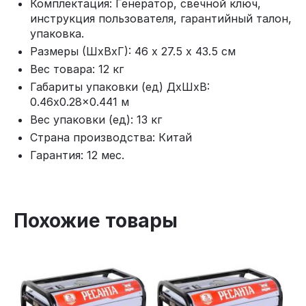
Комплектация: Генератор, свечной ключ,
инструкция пользователя, гарантийный талон,
упаковка.
Размеры (ШхВхГ): 46 х 27.5 х 43.5 см
Вес товара: 12 кг
Габариты упаковки (ед) ДхШхВ:
0.46x0.28x0.441 м
Вес упаковки (ед): 13 кг
Страна производства: Китай
Гарантия: 12 мес.
Похожие товары