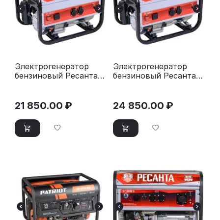
Электрогенератор
Электрогенератор
бензиновый Ресанта
бензиновый Ресанта
БГ 3000 Р
БГ 4000 Р
21 850.00
₽
24 850.00
₽