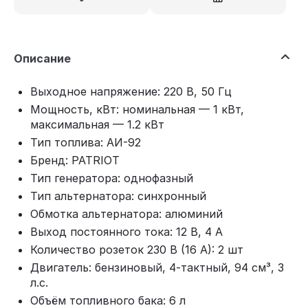
Описание
Выходное напряжение: 220 В, 50 Гц
Мощность, кВт: номинальная — 1 кВт,
максимальная — 1.2 кВт
Тип топлива: АИ-92
Бренд: PATRIOT
Тип генератора: однофазный
Тип альтернатора: синхронный
Обмотка альтернатора: алюминий
Выход постоянного тока: 12 В, 4 А
Количество розеток 230 В (16 А): 2 шт
Двигатель: бензиновый, 4‑тактный, 94 см³, 3
л.с.
Объём топливного бака: 6 л