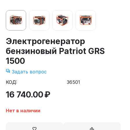
Электрогенератор
бензиновый Patriot GRS
1500
Задать вопрос
КОД:
36501
16 740.00
₽
Нет в наличии