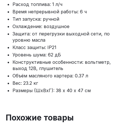
Расход топлива: 1 л/ч
Время непрерывной работы: 6 ч
Тип запуска: ручной
Охлаждение: воздушное
Защита: от перегрузки выходной сети, по
уровню масла
Класс защиты: IP21
Уровень шума: 62 дБ
Конструктивные особенности: вольтметр,
выход 12В, глушитель
Объём масляного картера: 0.37 л
Вес: 23.2 кг
Размеры (ШхВхГ): 38 х 40 х 47 см
Похожие товары