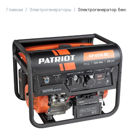
/
/
Главная
Электрогенераторы
Электрогенератор бензин