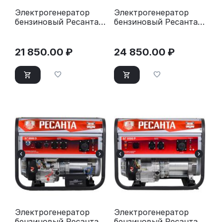
Электрогенератор
Электрогенератор
бензиновый Ресанта
бензиновый Ресанта
БГ 3000 Р
БГ 4000 Р
21 850.00
₽
24 850.00
₽
Электрогенератор
Электрогенератор
бензиновый Ресанта
бензиновый Ресанта