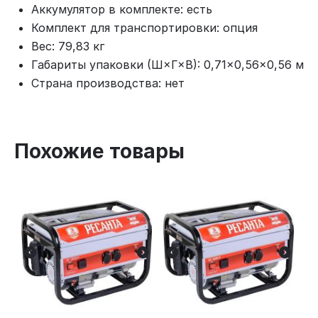
Аккумулятор в комплекте: есть
Комплект для транспортировки: опция
Вес: 79,83 кг
Габариты упаковки (Ш×Г×В): 0,71×0,56×0,56 м
Страна производства: нет
Похожие товары