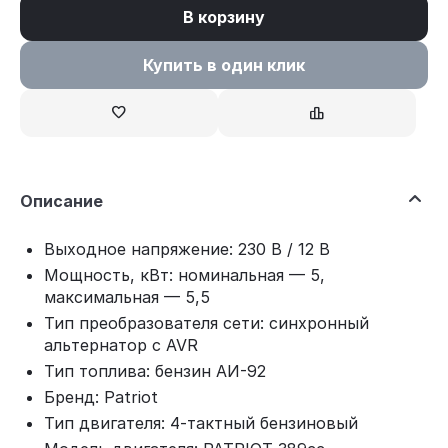
В корзину
Купить в один клик
Описание
Выходное напряжение: 230 В / 12 В
Мощность, кВт: номинальная — 5,
максимальная — 5,5
Тип преобразователя сети: синхронный
альтернатор с AVR
Тип топлива: бензин АИ-92
Бренд: Patriot
Тип двигателя: 4‑тактный бензиновый