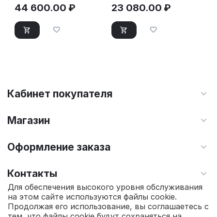
44 600.00
₽
23 080.00
₽
Кабинет покупателя
Магазин
Оформление заказа
Контакты
Для обеспечения высокого уровня обслуживания
на этом сайте используются файлы cookie.
© 2010 - 2026 Интернет магазин TOPSTO.
Продолжая его использование, вы соглашаетесь с
тем, что файлы cookie будут сохраняться на