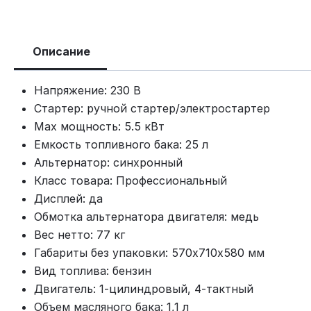
Описание
Напряжение: 230 В
Стартер: ручной стартер/электростартер
Max мощность: 5.5 кВт
Емкость топливного бака: 25 л
Альтернатор: синхронный
Класс товара: Профессиональный
Дисплей: да
Обмотка альтернатора двигателя: медь
Вес нетто: 77 кг
Габариты без упаковки: 570х710х580 мм
Вид топлива: бензин
Двигатель: 1-цилиндровый, 4-тактный
Объем масляного бака: 1,1 л