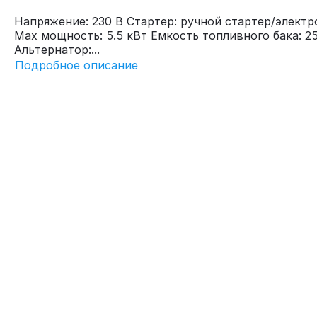
Напряжение: 230 В Стартер: ручной стартер/электр
Max мощность: 5.5 кВт Емкость топливного бака: 25
Альтернатор:...
Подробное описание