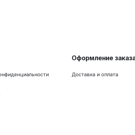
Оформление заказ
онфиденциальности
Доставка и оплата
а