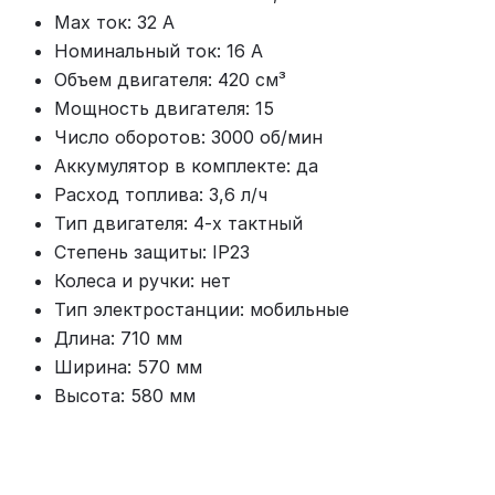
Max ток: 32 А
Номинальный ток: 16 А
Объем двигателя: 420 см³
Мощность двигателя: 15
Число оборотов: 3000 об/мин
Аккумулятор в комплекте: да
Расход топлива: 3,6 л/ч
Тип двигателя: 4-х тактный
Степень защиты: IP23
Колеса и ручки: нет
Тип электростанции: мобильные
Длина: 710 мм
Ширина: 570 мм
Высота: 580 мм