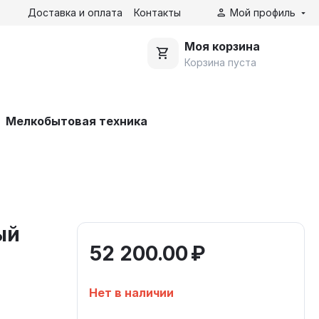
Доставка и оплата
Контакты
Мой профиль
Моя корзина
Корзина пуста
Мелкобытовая техника
ый
52 200.00
₽
Нет в наличии