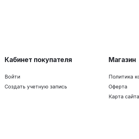
Кабинет покупателя
Магазин
Войти
Политика к
Создать учетную запись
Оферта
Карта сайт