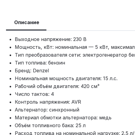
Описание
Выходное напряжение: 230 В
Мощность, кВт: номинальная — 5 кВт, максимал
Тип преобразователя сети: электрогенератор б
Тип топлива: бензин
Бренд: Denzel
Номинальная мощность двигателя: 15 л.с.
Рабочий объём двигателя: 420 см³
Число тактов: 4
Контроль напряжения: AVR
Альтернатор: синхронный
Материал обмотки альтернатора: медь
Объём топливного бака: 25 л
Расход топлива на номинальной нагрузке: 2.5 л/