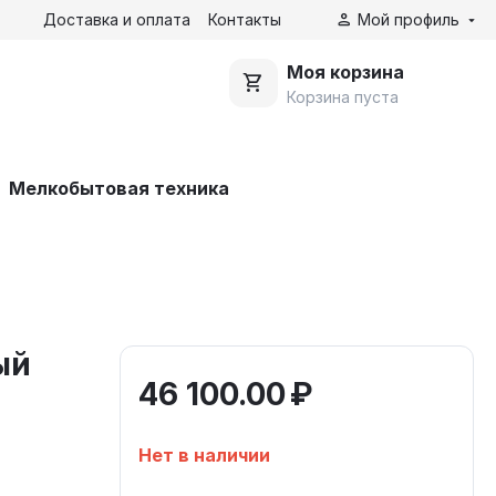
Доставка и оплата
Контакты
Мой профиль
Моя корзина
Корзина пуста
Мелкобытовая техника
ый
46 100.00
₽
Нет в наличии