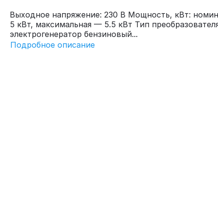
Выходное напряжение: 230 В Мощность, кВт: номи
5 кВт, максимальная — 5.5 кВт Тип преобразователя
электрогенератор бензиновый...
Подробное описание