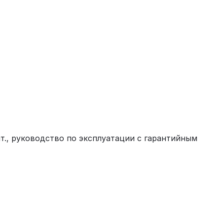
 шт., руководство по эксплуатации с гарантийным