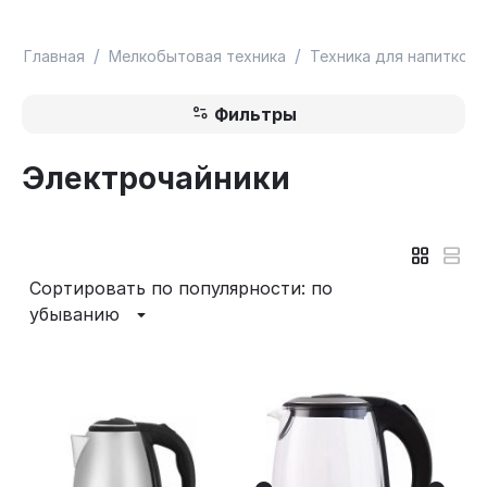
/
/
Главная
Мелкобытовая техника
Техника для напитков
Фильтры
Электрочайники
Сортировать по популярности: по
убыванию