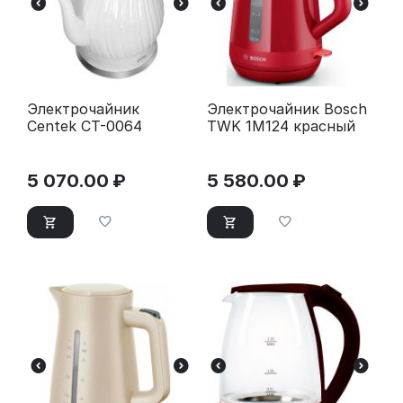
Электрочайник
Электрочайник Bosch
Centek CT-0064
TWK 1M124 красный
5 070.00
₽
5 580.00
₽