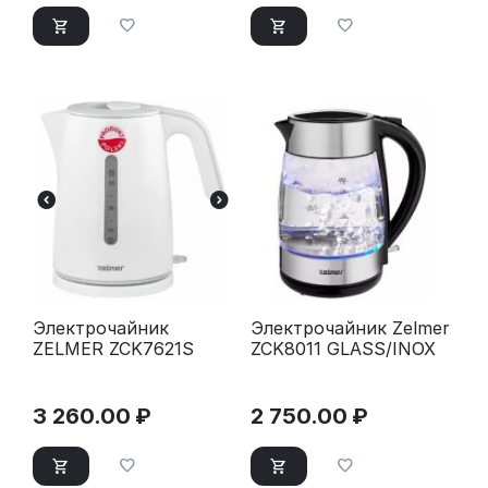
Электрочайник
Электрочайник Zelmer
ZELMER ZCK7621S
ZCK8011 GLASS/INOX
3 260.00
₽
2 750.00
₽