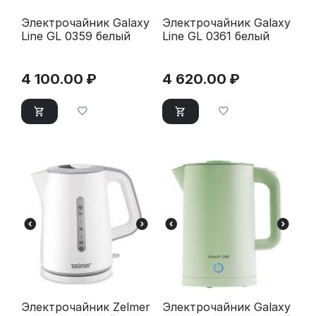
Электрочайник Galaxy
Электрочайник Galaxy
Line GL 0359 белый
Line GL 0361 белый
4 100.00
₽
4 620.00
₽
Электрочайник Zelmer
Электрочайник Galaxy