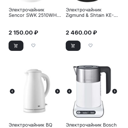
Электрочайник
Электрочайник
Sencor SWK 2510WH
Zigmund & Shtain KE-
белый
928
2 150.00
₽
2 460.00
₽
Электрочайник BQ
Электрочайник Bosch