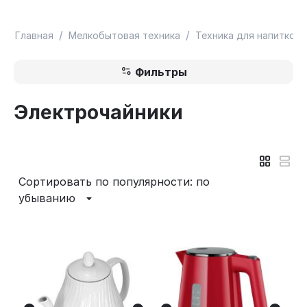
/
/
Главная
Мелкобытовая техника
Техника для напитков
Фильтры
Электрочайники
Сортировать по популярности: по
убыванию