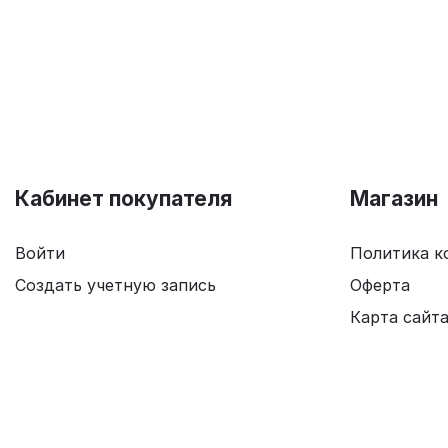
Кабинет покупателя
Магазин
Войти
Политика к
Создать учетную запись
Оферта
Карта сайт