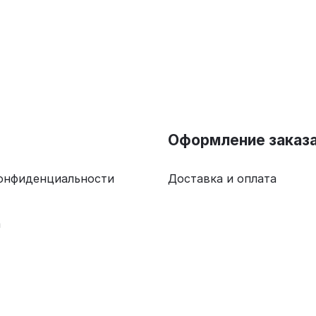
Оформление заказ
онфиденциальности
Доставка и оплата
а