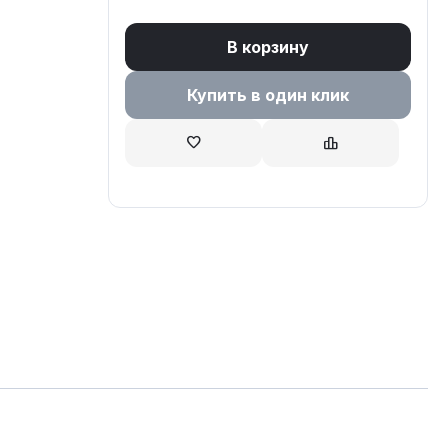
В корзину
Купить в один клик