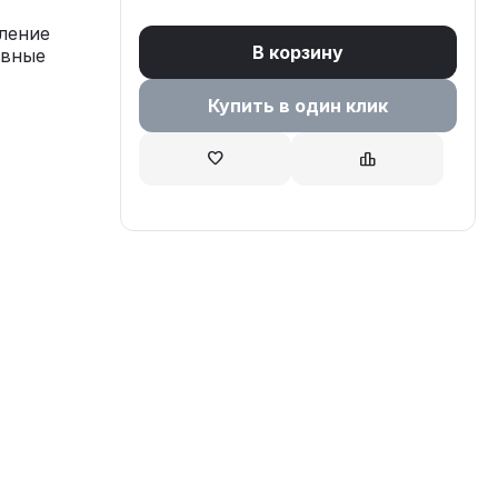
ление
В корзину
ивные
Купить в один клик