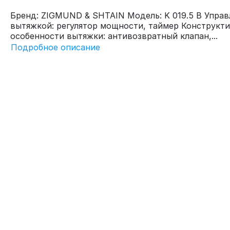
Бренд: ZIGMUND & SHTAIN Модель: K 019.5 B Управ
вытяжкой: регулятор мощности, таймер Конструкт
особенности вытяжки: антивозвратный клапан,...
Подробное описание