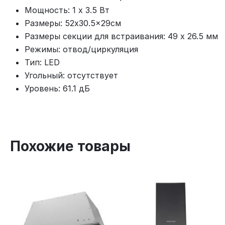
Мощность: 1 х 3.5 Вт
Размеры: 52x30.5x29см
Размеры секции для встраивания: 49 х 26.5 мм
Режимы: отвод/циркуляция
Тип: LED
Угольный: отсутствует
Уровень: 61.1 дБ
Похожие товары