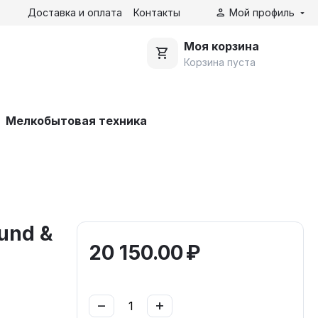
Доставка и оплата
Контакты
Мой профиль
Моя корзина
Корзина пуста
Мелкобытовая техника
und &
20 150.00
₽
−
+