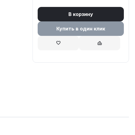
В корзину
Купить в один клик