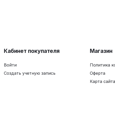
Кабинет покупателя
Магазин
Войти
Политика к
Создать учетную запись
Оферта
Карта сайт