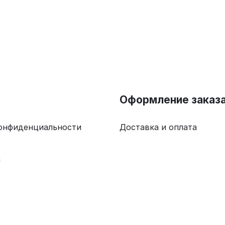
Оформление заказ
онфиденциальности
Доставка и оплата
а