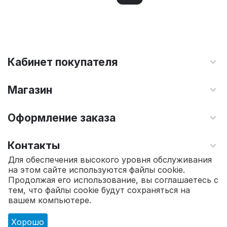
Кабинет покупателя
Магазин
Оформление заказа
Контакты
Для обеспечения высокого уровня обслуживания
на этом сайте используются файлы cookie.
© 2010 - 2026 Интернет магазин TOPSTO.
Продолжая его использование, вы соглашаетесь с
тем, что файлы cookie будут сохраняться на
9 830.00
₽
вашем компьютере.
Хорошо