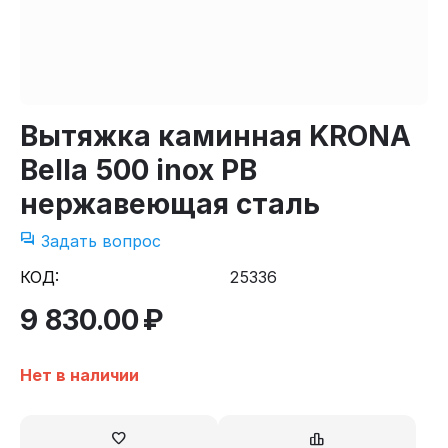
Вытяжка каминная KRONA
Bella 500 inox PB
нержавеющая сталь
Задать вопрос
КОД:
25336
9 830.00
₽
Нет в наличии