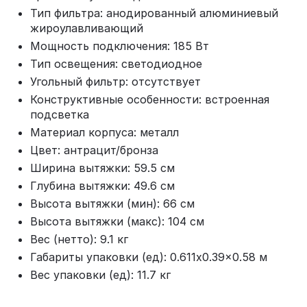
Тип фильтра: анодированный алюминиевый
жироулавливающий
Мощность подключения: 185 Вт
Тип освещения: светодиодное
Угольный фильтр: отсутствует
Конструктивные особенности: встроенная
подсветка
Материал корпуса: металл
Цвет: антрацит/бронза
Ширина вытяжки: 59.5 см
Глубина вытяжки: 49.6 см
Высота вытяжки (мин): 66 см
Высота вытяжки (макс): 104 см
Вес (нетто): 9.1 кг
Габариты упаковки (ед): 0.611x0.39x0.58 м
Вес упаковки (ед): 11.7 кг