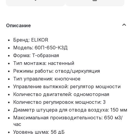
Описание
Бренд: ELIKOR
Модель: 60П-650-К3Д
Форма: Т-образная
Тип монтажа: настенный
Режимы работы: отвод/циркуляция
Тип управления: кнопочное
Управление вытяжкой: регулятор мощности
Количество двигателей: одномоторная
Количество регулировок мощности: 3
Диаметр штуцера для отвода воздуха: 150 мм
Максимальная производительность: 650 м3/
час
Уровень шума: 56 дБ