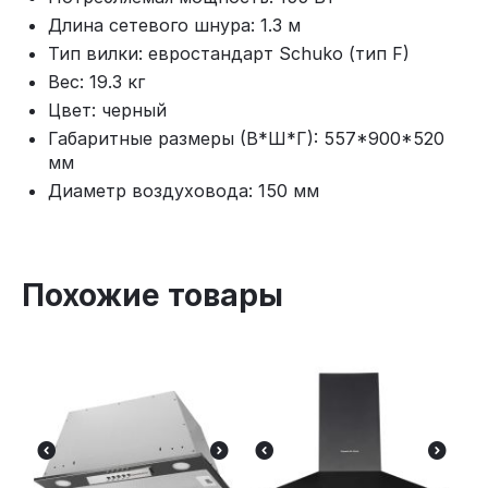
Длина сетевого шнура: 1.3 м
Тип вилки: евростандарт Schuko (тип F)
Вес: 19.3 кг
Цвет: черный
Габаритные размеры (В*Ш*Г): 557*900*520
мм
Диаметр воздуховода: 150 мм
Похожие товары