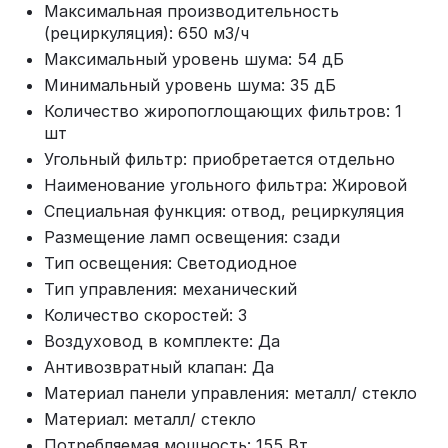
Максимальная производительность
(рециркуляция): 650 м3/ч
Максимальный уровень шума: 54 дБ
Минимальный уровень шума: 35 дБ
Количество жиропоглощающих фильтров: 1
шт
Угольный фильтр: приобретается отдельно
Наименование угольного фильтра: Жировой
Специальная функция: отвод, рециркуляция
Размещение ламп освещения: сзади
Тип освещения: Светодиодное
Тип управления: механический
Количество скоростей: 3
Воздуховод в комплекте: Да
Антивозвратный клапан: Да
Материал панели управления: металл/ стекло
Материал: металл/ стекло
Потребляемая мощность: 155 Вт