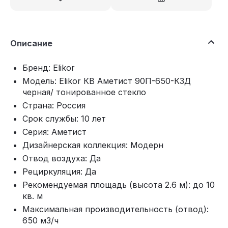
Описание
Бренд: Elikor
Модель: Elikor КВ Аметист 90П-650-К3Д
черная/ тонированное стекло
Страна: Россия
Срок службы: 10 лет
Серия: Аметист
Дизайнерская коллекция: Модерн
Отвод воздуха: Да
Рециркуляция: Да
Рекомендуемая площадь (высота 2.6 м): до 10
кв. м
Максимальная производительность (отвод):
650 м3/ч