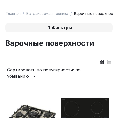
/
/
Главная
Встраиваемая техника
Варочные поверхности
Фильтры
Варочные поверхности
Сортировать по популярности: по
убыванию