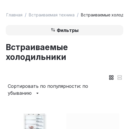
/
/
Главная
Встраиваемая техника
Встраиваемые холодил
Фильтры
Встраиваемые
холодильники
Сортировать по популярности: по
убыванию