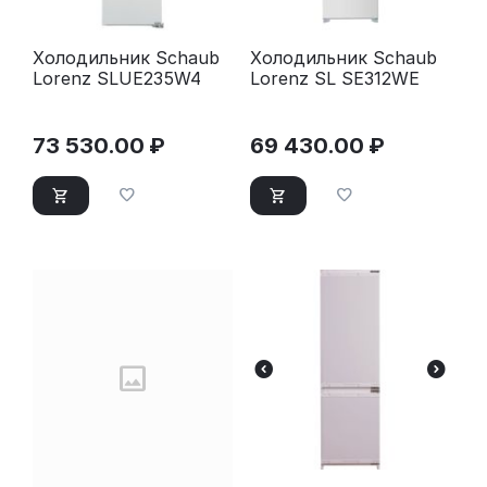
Холодильник Schaub
Холодильник Schaub
Lorenz SLUE235W4
Lorenz SL SE312WE
73 530.00
₽
69 430.00
₽