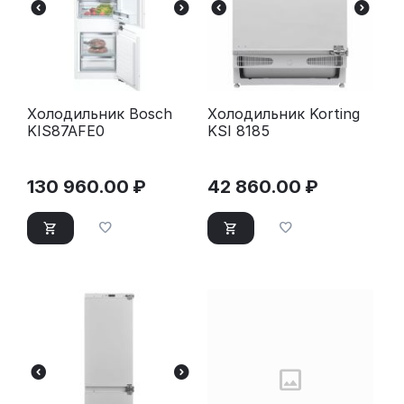
Холодильник Bosch
Холодильник Korting
KIS87AFE0
KSI 8185
130 960.00
₽
42 860.00
₽