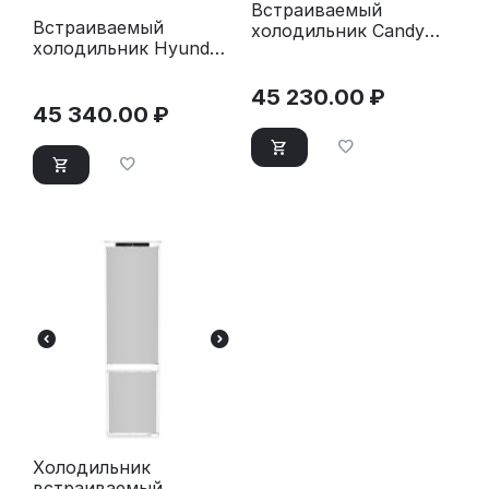
Встраиваемый
Встраиваемый
холодильник Candy
холодильник Hyundai
CBCH7226AFM
HBR 1771 белый
45 230.00
₽
45 340.00
₽
Холодильник
встраиваемый