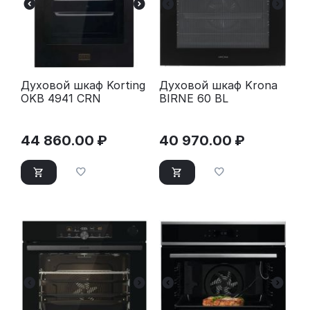
Духовой шкаф Korting
Духовой шкаф Krona
OKB 4941 CRN
BIRNE 60 BL
44 860.00
₽
40 970.00
₽