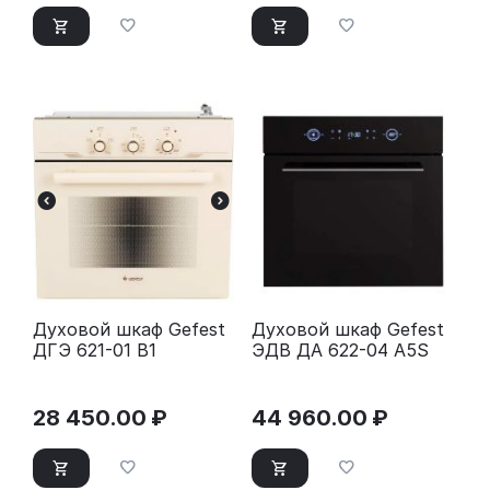
Духовой шкаф Gefest
Духовой шкаф Gefest
ДГЭ 621-01 В1
ЭДВ ДА 622-04 А5S
28 450.00
₽
44 960.00
₽