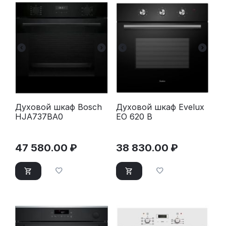
Духовой шкаф Bosch
Духовой шкаф Evelux
HJA737BA0
EO 620 B
47 580.00
₽
38 830.00
₽