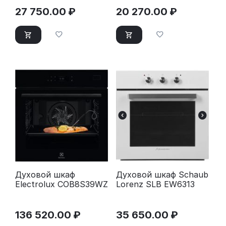
27 750.00
₽
20 270.00
₽
Духовой шкаф
Духовой шкаф Schaub
Electrolux COB8S39WZ
Lorenz SLB EW6313
136 520.00
₽
35 650.00
₽