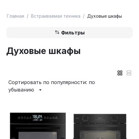
/
/
Главная
Встраиваемая техника
Духовые шкафы
Фильтры
Духовые шкафы
Сортировать по популярности: по
убыванию