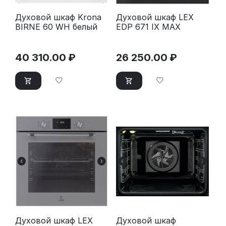
Духовой шкаф Krona
Духовой шкаф LEX
BIRNE 60 WH белый
EDP 671 IX MAX
40 310.00
₽
26 250.00
₽
Духовой шкаф LEX
Духовой шкаф