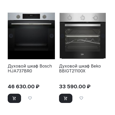
Духовой шкаф Bosch
Духовой шкаф Beko
HJA737BR0
BBIGT21100X
46 630.00
₽
33 590.00
₽