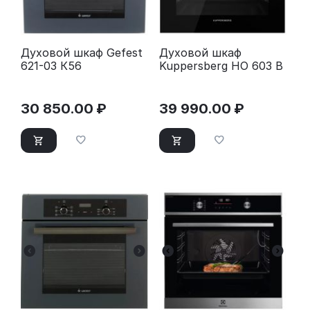
Духовой шкаф Gefest
Духовой шкаф
621-03 К56
Kuppersberg HO 603 B
30 850.00
₽
39 990.00
₽