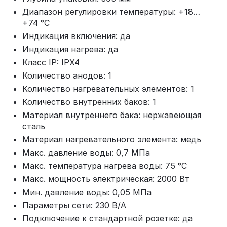
Диапазон регулировки температуры: +18…
+74 °C
Индикация включения: да
Индикация нагрева: да
Класс IP: IPX4
Количество анодов: 1
Количество нагревательных элементов: 1
Количество внутренних баков: 1
Материал внутреннего бака: нержавеющая
сталь
Материал нагревательного элемента: медь
Макс. давление воды: 0,7 МПа
Макс. температура нагрева воды: 75 °C
Макс. мощность электрическая: 2000 Вт
Мин. давление воды: 0,05 МПа
Параметры сети: 230 В/А
Подключение к стандартной розетке: да