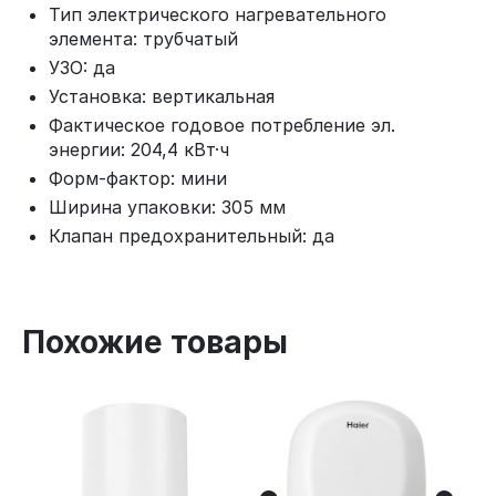
Тип электрического нагревательного
элемента: трубчатый
УЗО: да
Установка: вертикальная
Фактическое годовое потребление эл.
энергии: 204,4 кВт·ч
Форм‑фактор: мини
Ширина упаковки: 305 мм
Клапан предохранительный: да
Похожие товары