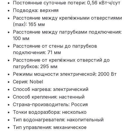
Постоянные суточные потери: 0,56 кВт·ч/сут
Подводка: верхняя
Расстояние между крепёжными отверстиями
(max): 165 мм
Расстояние между патрубками подключения:
100 мм
Расстояние от стены до патрубков
подключения: 71 мм
Расстояние от крепёжных отверстий до
патрубков: 295 мм
Режимы мощности электрической: 2000 Вт
Серия: Nobel
Способ нагрева: электрический
Способ крепления: настенный
Страна‑производитель: Россия
Точки водоразбора: несколько
Тип водонагревателя: накопительный
Тип управления: механическое