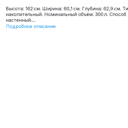
Высота: 162 см. Ширина: 60,1 см. Глубина: 62,9 см. Ти
накопительный. Номинальный объём: 300 л. Способ
настенный....
Подробное описание