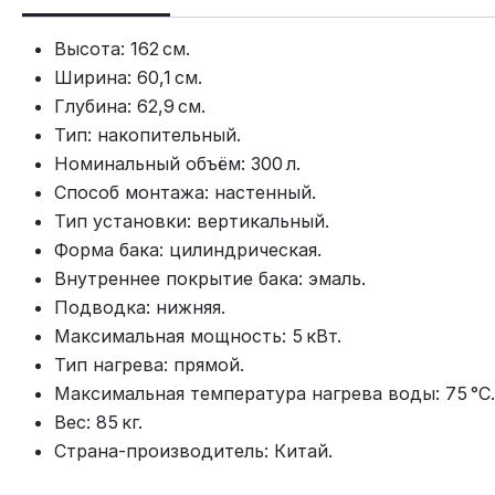
Высота: 162 см.
Ширина: 60,1 см.
Глубина: 62,9 см.
Тип: накопительный.
Номинальный объём: 300 л.
Способ монтажа: настенный.
Тип установки: вертикальный.
Форма бака: цилиндрическая.
Внутреннее покрытие бака: эмаль.
Подводка: нижняя.
Максимальная мощность: 5 кВт.
Тип нагрева: прямой.
Максимальная температура нагрева воды: 75 °C.
Вес: 85 кг.
Страна‑производитель: Китай.