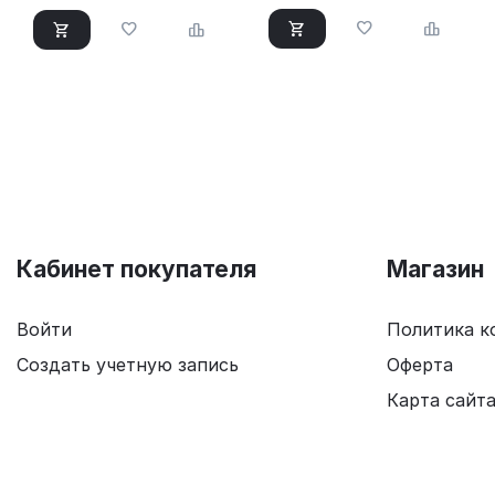
Кабинет покупателя
Магазин
Войти
Политика к
Создать учетную запись
Оферта
Карта сайт