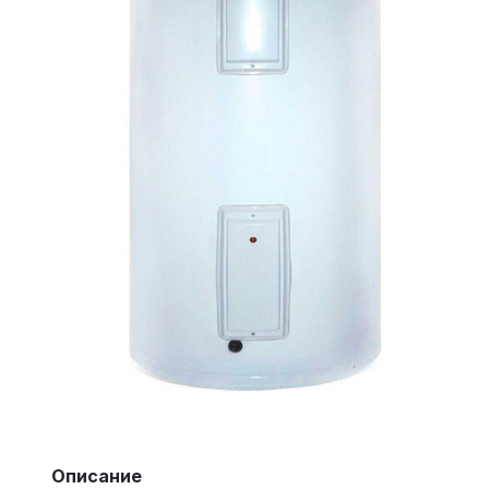
Описание