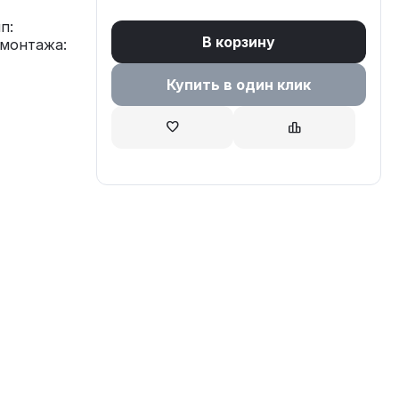
п:
В корзину
 монтажа:
Купить в один клик