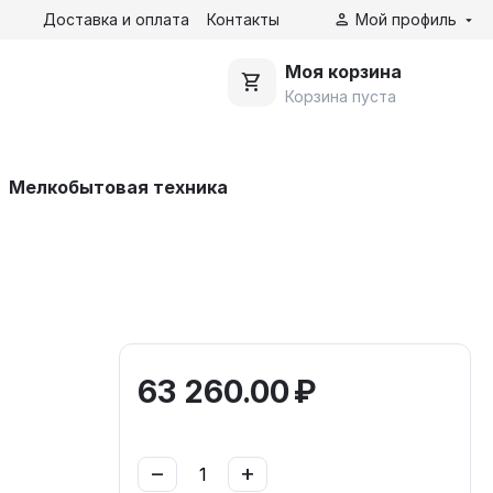
Доставка и оплата
Контакты
Мой профиль
Моя корзина
Корзина пуста
Мелкобытовая техника
63 260.00
₽
−
+