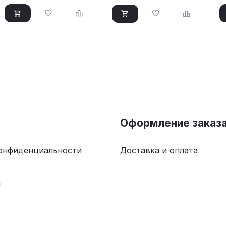
Оформление заказ
онфиденциальности
Доставка и оплата
а