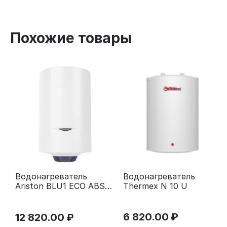
Похожие товары
Водонагреватель
Водонагреватель
Thermex N 10 U
Ariston BLU1 ECO ABS
PW 50 V
6 820.00
₽
12 820.00
₽