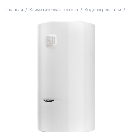
/
/
/
Главная
Климатическая техника
Водонагреватели
Во