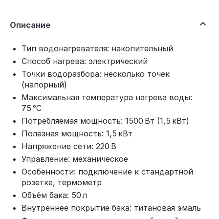
Описание
Тип водонагревателя: накопительный
Способ нагрева: электрический
Точки водоразбора: несколько точек
(напорный)
Максимальная температура нагрева воды:
75 °C
Потребляемая мощность: 1500 Вт (1,5 кВт)
Полезная мощность: 1,5 кВт
Напряжение сети: 220 В
Управление: механическое
Особенности: подключение к стандартной
розетке, термометр
Объём бака: 50 л
Внутреннее покрытие бака: титановая эмаль