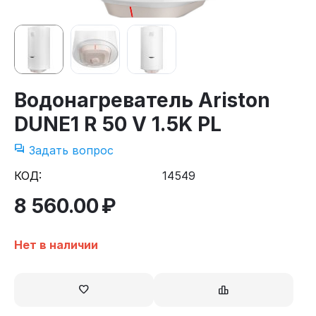
Водонагреватель Ariston
DUNE1 R 50 V 1.5K PL
Задать вопрос
КОД:
14549
8 560.00
₽
Нет в наличии