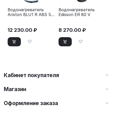
Водонагреватель
Водонагреватель
Ariston BLU1 R ABS 50
Edisson ER 80 V
V SLIM
12 230.00
₽
8 270.00
₽
Кабинет покупателя
Магазин
Оформление заказа