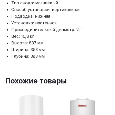
Тип анода: магниевый
Способ установки: вертикальная
Подводка: нижняя
Установка: настенная
Присоединительный диаметр: ½ "
Вес: 16,8 кг
Высота: 837 мм
Ширина: 353 мм
Глубина: 383 мм
Похожие товары