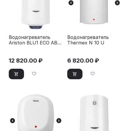
Водонагреватель
Водонагреватель
Ariston BLU1 ECO ABS
Thermex N 10 U
PW 50 V
12 820.00
₽
6 820.00
₽