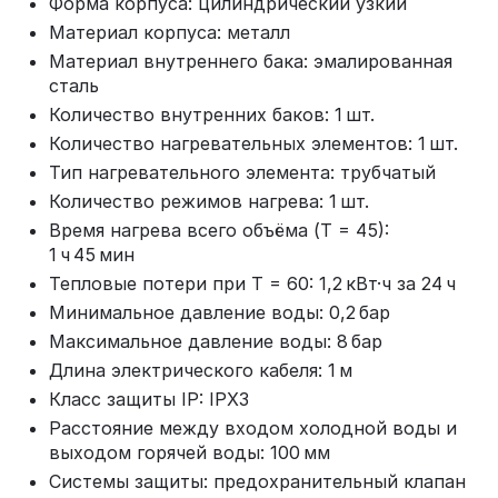
Форма корпуса: цилиндрический узкий
Материал корпуса: металл
Материал внутреннего бака: эмалированная
сталь
Количество внутренних баков: 1 шт.
Количество нагревательных элементов: 1 шт.
Тип нагревательного элемента: трубчатый
Количество режимов нагрева: 1 шт.
Время нагрева всего объёма (T = 45):
1 ч 45 мин
Тепловые потери при T = 60: 1,2 кВт·ч за 24 ч
Минимальное давление воды: 0,2 бар
Максимальное давление воды: 8 бар
Длина электрического кабеля: 1 м
Класс защиты IP: IPX3
Расстояние между входом холодной воды и
выходом горячей воды: 100 мм
Системы защиты: предохранительный клапан