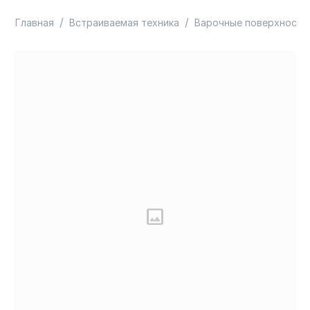
/
/
Главная
Встраиваемая техника
Варочные поверхности