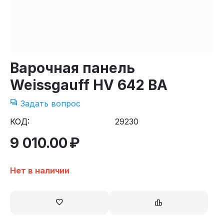
Варочная панель
Weissgauff HV 642 BA
Задать вопрос
КОД:
29230
9 010.00
₽
Нет в наличии