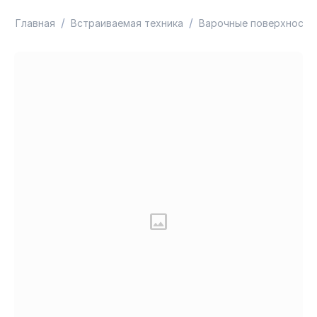
/
/
Главная
Встраиваемая техника
Варочные поверхности