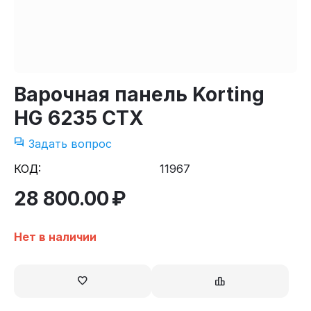
Варочная панель Korting
HG 6235 CTX
Задать вопрос
КОД:
11967
28 800.00
₽
Нет в наличии