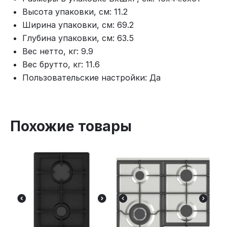
Высота упаковки, см: 11.2
Ширина упаковки, см: 69.2
Глубина упаковки, см: 63.5
Вес нетто, кг: 9.9
Вес брутто, кг: 11.6
Пользовательские настройки: Да
Похожие товары