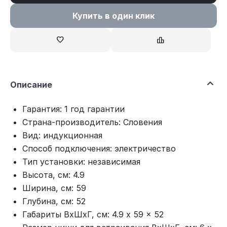
Купить в один клик
Описание
Гарантия: 1 год гарантии
Страна-производитель: Словения
Вид: индукционная
Способ подключения: электричество
Тип установки: независимая
Высота, см: 4.9
Ширина, см: 59
Глубина, см: 52
Габариты ВхШхГ, см: 4.9 x 59 x 52