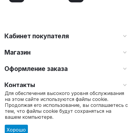
Кабинет покупателя
Магазин
Оформление заказа
Контакты
Для обеспечения высокого уровня обслуживания
на этом сайте используются файлы cookie.
© 2010 - 2026 Интернет магазин TOPSTO.
Продолжая его использование, вы соглашаетесь с
тем, что файлы cookie будут сохраняться на
30 250.00
₽
В корзину
вашем компьютере.
Хорошо