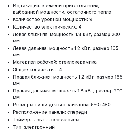
Индикация: времени приготовления,
выбранной мощности, остаточного тепла
Количество уровней мощности: 9
Количество электрических: 4
Левая ближняя: мощность 1.8 кВт, размер 200
мм
Левая дальняя: мощность 1.2 кВт, размер 165
мм
Материал рабочей: стеклокерамика
Общее количество: 4
Правая ближняя: мощность 1.2 кВт, размер 165
мм
Правая дальняя: мощность 1.8 кВт, размер 200
мм
Размеры ниши для встраивания: 560x480
Расположение панели: спереди
Таймер: с автоотключением
Тип: электронный