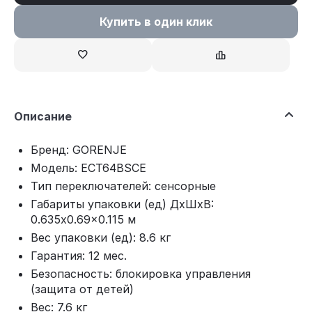
Купить в один клик
Описание
Бренд: GORENJE
Модель: ECT64BSCE
Тип переключателей: сенсорные
Габариты упаковки (ед) ДхШхВ:
0.635x0.69x0.115 м
Вес упаковки (ед): 8.6 кг
Гарантия: 12 мес.
Безопасность: блокировка управления
(защита от детей)
Вес: 7.6 кг