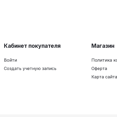
Кабинет покупателя
Магазин
Войти
Политика к
Создать учетную запись
Оферта
Карта сайт