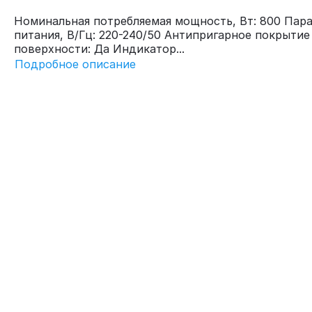
Номинальная потребляемая мощность, Вт: 800 Пар
питания, В/Гц: 220-240/50 Антипригарное покрытие
поверхности: Да Индикатор...
Подробное описание