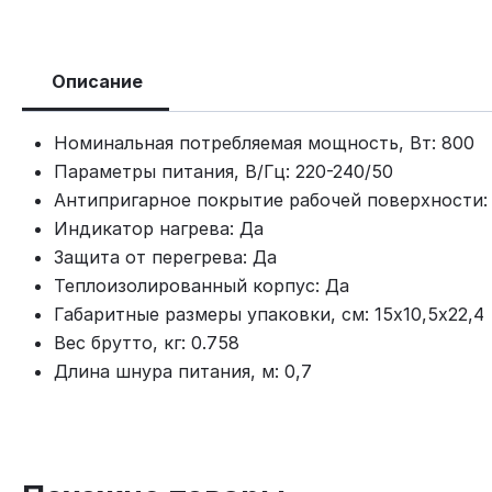
Описание
Номинальная потребляемая мощность, Вт: 800
Параметры питания, В/Гц: 220-240/50
Антипригарное покрытие рабочей поверхности:
Индикатор нагрева: Да
Защита от перегрева: Да
Теплоизолированный корпус: Да
Габаритные размеры упаковки, см: 15х10,5х22,4
Вес брутто, кг: 0.758
Длина шнура питания, м: 0,7