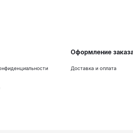
Оформление заказ
онфиденциальности
Доставка и оплата
а