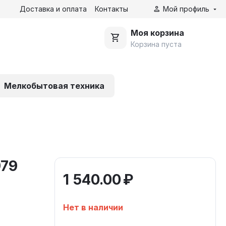
Доставка и оплата
Контакты
Мой профиль
Моя корзина
Корзина пуста
Мелкобытовая техника
979
1 540.00
₽
Нет в наличии