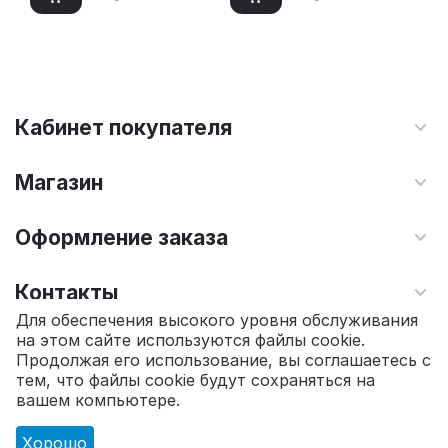
Кабинет покупателя
Магазин
Оформление заказа
Контакты
Для обеспечения высокого уровня обслуживания
на этом сайте используются файлы cookie.
© 2010 - 2026 Интернет магазин TOPSTO.
Продолжая его использование, вы соглашаетесь с
тем, что файлы cookie будут сохраняться на
28 020.00
₽
В корзину
вашем компьютере.
Хорошо