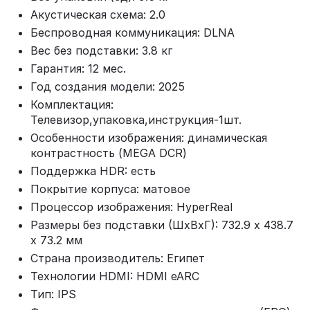
Акустическая схема: 2.0
Беспроводная коммуникация: DLNA
Вес без подставки: 3.8 кг
Гарантия: 12 мес.
Год создания модели: 2025
Комплектация:
Телевизор,упаковка,инструкция-1шт.
Особенности изображения: динамическая
контрастность (MEGA DCR)
Поддержка HDR: есть
Покрытие корпуса: матовое
Процессор изображения: HyperReal
Размеры без подставки (ШxВxГ): 732.9 x 438.7
x 73.2 мм
Страна производитель: Египет
Технологии HDMI: HDMI eARC
Тип: IPS