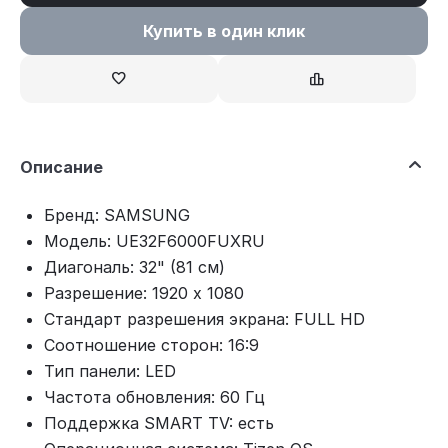
Купить в один клик
Описание
Бренд: SAMSUNG
Модель: UE32F6000FUXRU
Диагональ: 32" (81 см)
Разрешение: 1920 x 1080
Стандарт разрешения экрана: FULL HD
Соотношение сторон: 16:9
Тип панели: LED
Частота обновления: 60 Гц
Поддержка SMART TV: есть